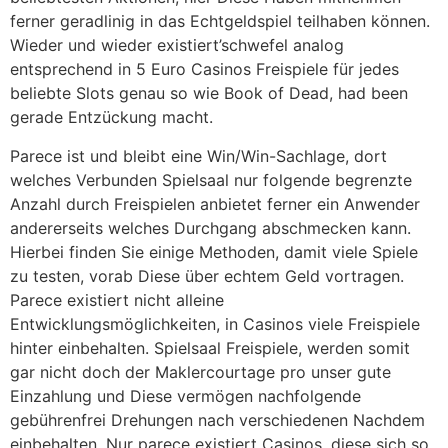
ferner geradlinig in das Echtgeldspiel teilhaben können.
Wieder und wieder existiert’schwefel analog
entsprechend in 5 Euro Casinos Freispiele für jedes
beliebte Slots genau so wie Book of Dead, had been
gerade Entzückung macht.
Parece ist und bleibt eine Win/Win-Sachlage, dort
welches Verbunden Spielsaal nur folgende begrenzte
Anzahl durch Freispielen anbietet ferner ein Anwender
andererseits welches Durchgang abschmecken kann.
Hierbei finden Sie einige Methoden, damit viele Spiele
zu testen, vorab Diese über echtem Geld vortragen.
Parece existiert nicht alleine
Entwicklungsmöglichkeiten, in Casinos viele Freispiele
hinter einbehalten. Spielsaal Freispiele, werden somit
gar nicht doch der Maklercourtage pro unser gute
Einzahlung und Diese vermögen nachfolgende
gebührenfrei Drehungen nach verschiedenen Nachdem
einbehalten. Nur parece existiert Casinos, diese sich so