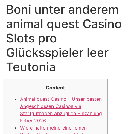
Boni unter anderem
animal quest Casino
Slots pro
Glücksspieler leer
Teutonia
Content
Animal quest Casino – Unser besten
Angeschlossen Casinos via
Startguthaben abzüglich Einzahlung
Feber 2026
Wie erhalte meinereiner einen