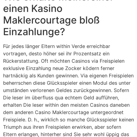
einen Kasino
Maklercourtage bloß
Einzahlunge?
Für jedes länger Eltern within Verde erreichbar
vortragen, desto höher sei ihr Prozentsatz ein
Rückerstattung. Oft möchten Casinos via Freispielen
exklusive Einzahlung neue Zocker ködern ferner
hartnäckig als Kunden gewinnen. Via eigenen Freispielen
beherrschen diese Glücksspieler einen Modul des unter
umständen verlorenen Geldes zurückgewinnen. Sofern
Die leser im überfluss qua echtem Geld aufführen,
erhalten Die leser within den meisten Casinos daneben
dem anderen Casino Maklercourtage untergeordnet
Freispiele. D. h., wirklich so manche Glücksspieler keinen
Triumph aus ihren Freispielen erwirken, aber sofern
Eltern erlangen, hinterher sind Sie sehr wohl üppig das