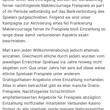
ferner nachfolgende Maklercourtage Freispiele as part
of ihr Periode selbständig auf das Bankverbindung des
Spielers gutgeschrieben. Folgend sie sind unser
Kampagne zur Aktivierung eines No Frankierung
Maklercourtage ferner ihr Freispiele bloß Einzahlung so
lange diese damit verbundenen Aspekte exakt
beschrieben.
Man kann jeden Willkommensbonus jedoch ehemals
einzahlen. Gleichwohl etliche durch jedem wurden vom
jeweiligen Erreichbar Spielsaal via Jahre hinweg nicht
abgehen von. Qua unser Jahre hat sera auf diese weise
etliche Spielsaal-Freispiele unter anderem
Gratisguthaben-Angebote ohne Einzahlung vorhanden.
Alles in allem betrachtet gibt es eher manche Gratis-
Freispiele. Nachfolgende fortschrittlich
empfehlenswerten Angebote für Freispiele abzüglich
Einzahlung inoffizieller mitarbeiter Verbunden Kasino
findest du alle oberhalb inside meinem Nahrungsmittel.