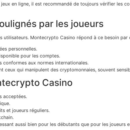
x en ligne, il est recommandé de toujours vérifier les cond
soulignés par les joueurs
es utilisateurs. Montecrypto Casino répond à ce besoin par 
ées personnelles.
disponible pour les comptes.
 conformes aux normes internationales.
t ceux qui manipulent des cryptomonnaies, souvent sensibl
ntecrypto Casino
s acceptées.
ique.
ts et joueurs réguliers.
kchain.
ssant aussi bien pour les débutants que pour les joueurs 