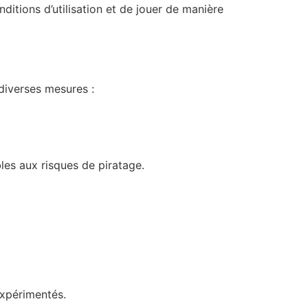
itions d’utilisation et de jouer de manière
diverses mesures :
es aux risques de piratage.
expérimentés.