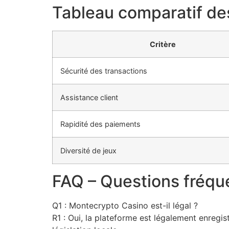
Tableau comparatif des
Critère
Sécurité des transactions
Assistance client
Rapidité des paiements
Diversité de jeux
FAQ – Questions fréqu
Q1 : Montecrypto Casino est-il légal ?
R1 : Oui, la plateforme est légalement enregist