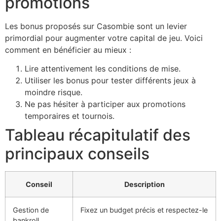
promotions
Les bonus proposés sur Casombie sont un levier
primordial pour augmenter votre capital de jeu. Voici
comment en bénéficier au mieux :
Lire attentivement les conditions de mise.
Utiliser les bonus pour tester différents jeux à
moindre risque.
Ne pas hésiter à participer aux promotions
temporaires et tournois.
Tableau récapitulatif des
principaux conseils
Conseil
Description
Gestion de
Fixez un budget précis et respectez-le
bankroll