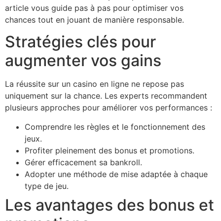
article vous guide pas à pas pour optimiser vos
chances tout en jouant de manière responsable.
Stratégies clés pour
augmenter vos gains
La réussite sur un casino en ligne ne repose pas
uniquement sur la chance. Les experts recommandent
plusieurs approches pour améliorer vos performances :
Comprendre les règles et le fonctionnement des
jeux.
Profiter pleinement des bonus et promotions.
Gérer efficacement sa bankroll.
Adopter une méthode de mise adaptée à chaque
type de jeu.
Les avantages des bonus et