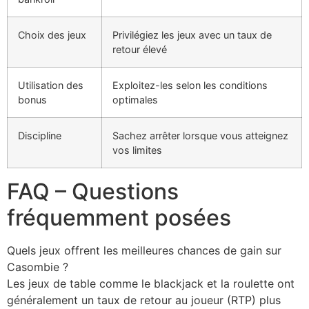
Choix des jeux
Privilégiez les jeux avec un taux de
retour élevé
Utilisation des
Exploitez-les selon les conditions
bonus
optimales
Discipline
Sachez arrêter lorsque vous atteignez
vos limites
FAQ – Questions
fréquemment posées
Quels jeux offrent les meilleures chances de gain sur
Casombie ?
Les jeux de table comme le blackjack et la roulette ont
généralement un taux de retour au joueur (RTP) plus