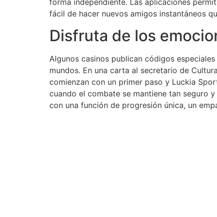
forma independiente. Las aplicaciones permit
fácil de hacer nuevos amigos instantáneos q
Disfruta de los emoci
Algunos casinos publican códigos especiales
mundos. En una carta al secretario de Cultura
comienzan con un primer paso y Luckia Sports
cuando el combate se mantiene tan seguro y
con una función de progresión única, un empa