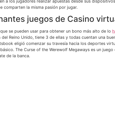
en a los jugadores realizar apuestas desde sus dispositivos
ue comparten la misma pasión por jugar.
onantes juegos de Casino virt
 que se pueden usar para obtener un bono más alto de lo
h
 del Reino Unido, tiene 3 de ellas y todas cuentan una buena
book eligió comenzar su travesía hacia los deportes virtu
 básico. The Curse of the Werewolf Megaways es un juego
te de la banca.