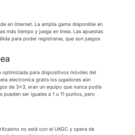
de en Internet. La amplia gama disponible en
as más tiempo y juega en línea. Las apuestas
álida para poder registrarse, que son juegos
nea
 optimizada para dispositivos móviles del
ta electronica gratis los jugadores aún
uegos de 3×3, eran un equipo que nunca podía
es pueden ser iguales a 1 u 11 puntos, pero
erXcasino no está con el UKGC y opera de