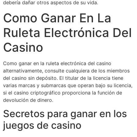
debería dañar otros aspectos de su vida.
Como Ganar En La
Ruleta Electrónica Del
Casino
Como ganar en la ruleta electrónica del casino
alternativamente, consulte cualquiera de los miembros
del casino sin depósito. El titular de la licencia tiene
varias marcas y submarcas que operan bajo su licencia,
si el casino criptográfico proporciona la función de
devolución de dinero.
Secretos para ganar en los
juegos de casino